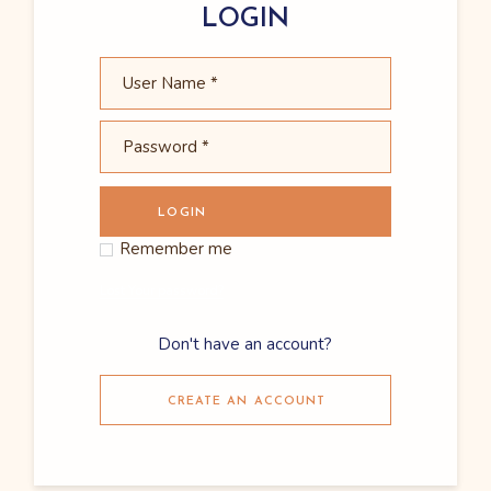
LOGIN
LOGIN
Remember me
Lost Your password?
Don't have an account?
CREATE AN ACCOUNT