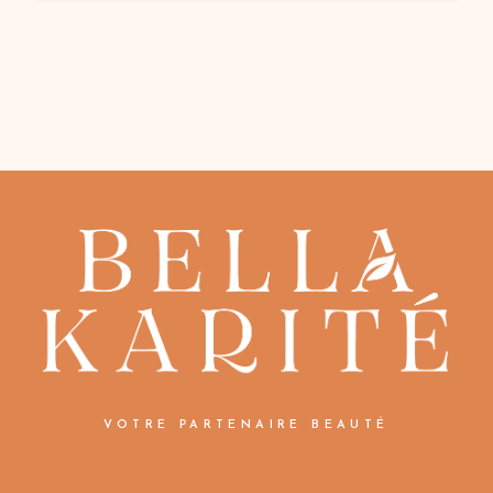
VOTRE PARTENAIRE BEAUTÉ