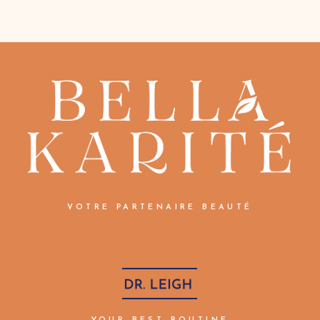
VOTRE PARTENAIRE BEAUTÉ