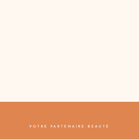
VOTRE PARTENAIRE BEAUTÉ