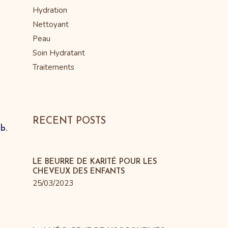
Hydration
Nettoyant
Peau
Soin Hydratant
Traitements
RECENT POSTS
fb.
LE BEURRE DE KARITÉ POUR LES
CHEVEUX DES ENFANTS
25/03/2023