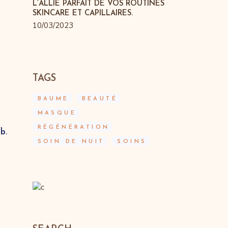
L’ALLIÉ PARFAIT DE VOS ROUTINES
SKINCARE ET CAPILLAIRES.
10/03/2023
TAGS
BAUME
BEAUTÉ
MASQUE
RÉGÉNÉRATION
fb.
SOIN DE NUIT
SOINS