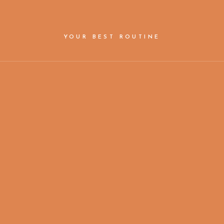
YOUR BEST ROUTINE