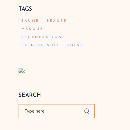
TAGS
BAUME
BEAUTÉ
MASQUE
RÉGÉNÉRATION
SOIN DE NUIT
SOINS
SEARCH
Search