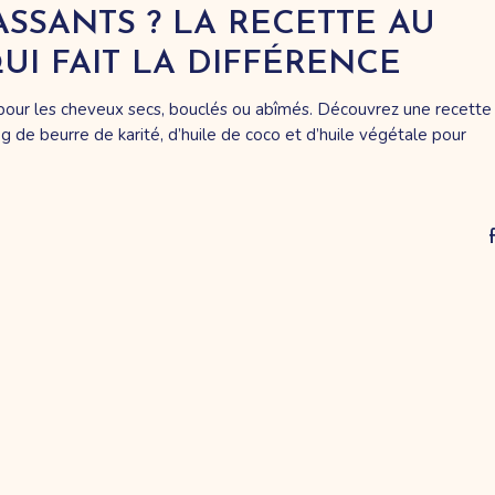
SSANTS ? LA RECETTE AU
UI FAIT LA DIFFÉRENCE
u pour les cheveux secs, bouclés ou abîmés. Découvrez une recette
g de beurre de karité, d’huile de coco et d’huile végétale pour