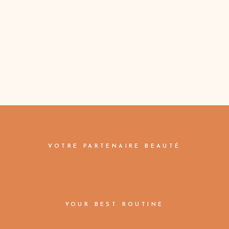
VOTRE PARTENAIRE BEAUTÉ
YOUR BEST ROUTINE