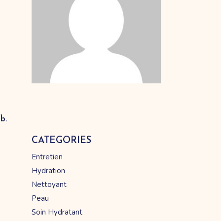
fb.
CATEGORIES
Entretien
Hydration
Nettoyant
Peau
Soin Hydratant