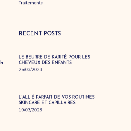
Traitements
RECENT POSTS
LE BEURRE DE KARITÉ POUR LES
fb.
CHEVEUX DES ENFANTS
25/03/2023
L’ALLIÉ PARFAIT DE VOS ROUTINES
SKINCARE ET CAPILLAIRES.
10/03/2023