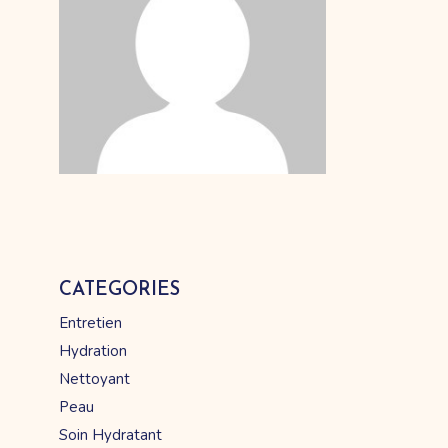
CATEGORIES
Entretien
Hydration
Nettoyant
Peau
Soin Hydratant