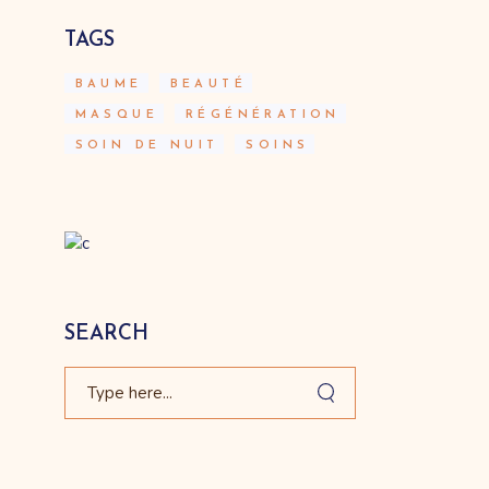
TAGS
BAUME
BEAUTÉ
MASQUE
RÉGÉNÉRATION
SOIN DE NUIT
SOINS
SEARCH
Search