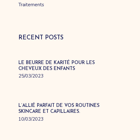
Traitements
RECENT POSTS
LE BEURRE DE KARITÉ POUR LES
CHEVEUX DES ENFANTS
25/03/2023
L’ALLIÉ PARFAIT DE VOS ROUTINES
SKINCARE ET CAPILLAIRES.
10/03/2023