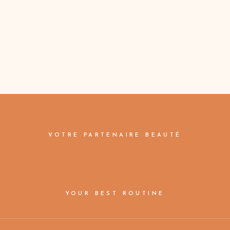
VOTRE PARTENAIRE BEAUTÉ
YOUR BEST ROUTINE